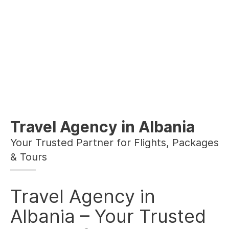
Travel Agency in Albania
Your Trusted Partner for Flights, Packages
& Tours
Travel Agency in
Albania – Your Trusted