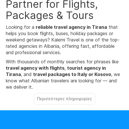
Partner for Flights,
Packages & Tours
Looking for a
reliable travel agency in Tirana
that
helps you book flights, buses, holiday packages or
weekend getaways? Kalemi Travel is one of the top-
rated agencies in Albania, offering fast, affordable
and professional services.
With thousands of monthly searches for phrases like
travel agency with flights
,
tourist agency in
Tirana
, and
travel packages to Italy or Kosovo
, we
know what Albanian travelers are looking for — and
we deliver it.
Περισσότερες πληροφορίες