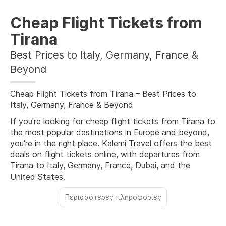
Cheap Flight Tickets from
Tirana
Best Prices to Italy, Germany, France &
Beyond
Cheap Flight Tickets from Tirana – Best Prices to
Italy, Germany, France & Beyond
If you're looking for cheap flight tickets from Tirana to
the most popular destinations in Europe and beyond,
you're in the right place. Kalemi Travel offers the best
deals on flight tickets online, with departures from
Tirana to Italy, Germany, France, Dubai, and the
United States.
Περισσότερες πληροφορίες