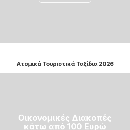
Ατομικά Τουριστικά Ταξίδια 2026
Οικονομικές Διακοπές
κάτω από 100 Ευρώ