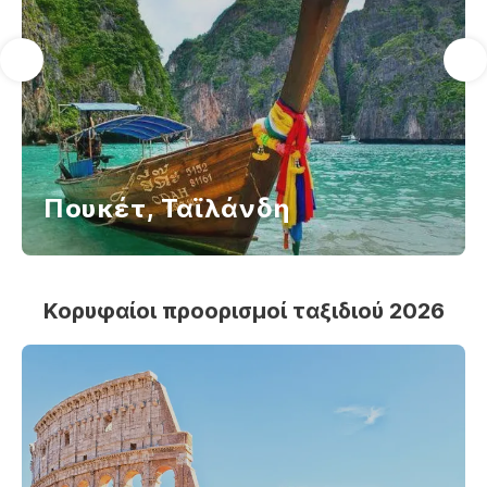
Πουκέτ, Ταϊλάνδη
Κορυφαίοι προορισμοί ταξιδιού 2026