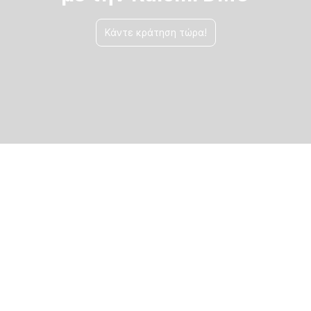
Κάντε κράτηση τώρα!