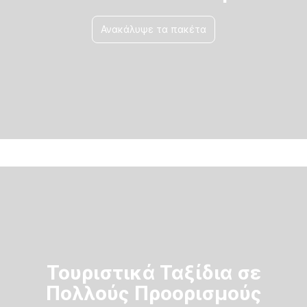
Ανακάλυψε τα πακέτα
Τουριστικά Ταξίδια σε
Πολλούς Προορισμούς