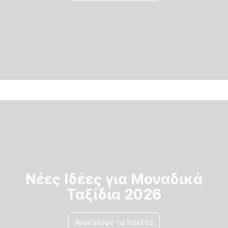
Νέες Ιδέες για Μοναδικά
Ταξίδια 2026
Ανακάλυψε τα πακέτα