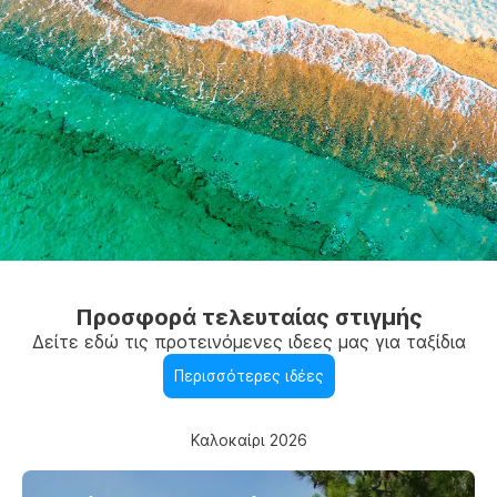
Προσφορά τελευταίας στιγμής
Δείτε εδώ τις προτεινόμενες ιδεες μας για ταξίδια
Περισσότερες ιδέες
Καλοκαίρι 2026