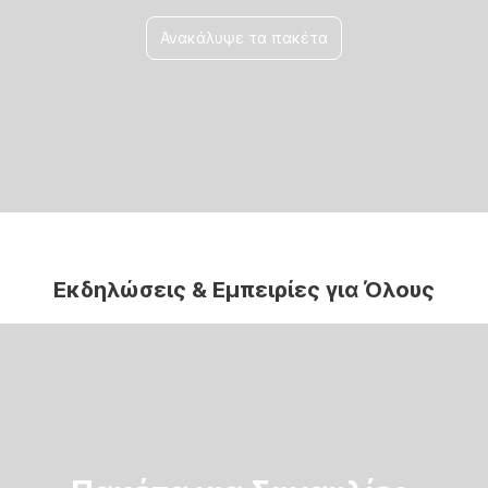
Ανακάλυψε τα πακέτα
Εκδηλώσεις & Εμπειρίες για Όλους