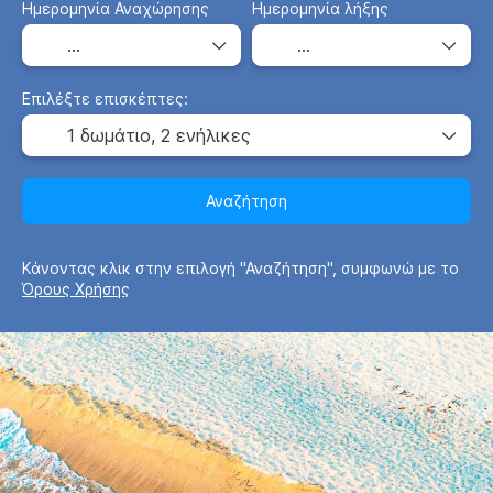
Ημερομηνία Αναχώρησης
Ημερομηνία λήξης
Επιλέξτε επισκέπτες:
1 δωμάτιο,
2 ενήλικες
Αναζήτηση
Κάνοντας κλικ στην επιλογή "Αναζήτηση", συμφωνώ με το
Όρους Χρήσης