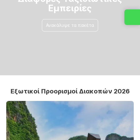
Εμπειρίες
Ανακάλυψε τα πακέτα
Εξωτικοί Προορισμοί Διακοπών 2026