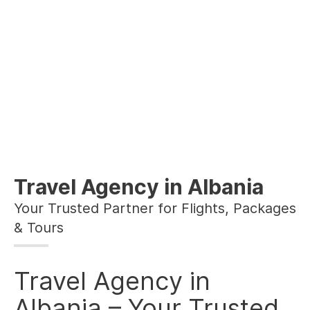
Travel Agency in Albania
Your Trusted Partner for Flights, Packages
& Tours
Travel Agency in
Albania – Your Trusted