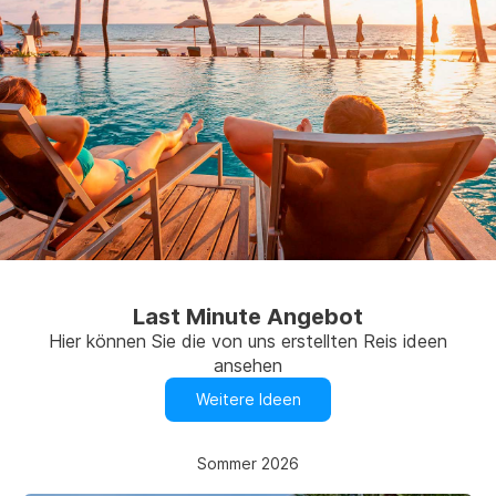
Last Minute Angebot
Hier können Sie die von uns erstellten Reis ideen
ansehen
Weitere Ideen
Sommer 2026