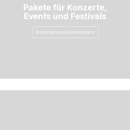
Pakete für Konzerte,
Events und Festivals
Entdecke unsere Reisepakete