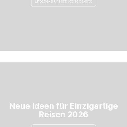
Entdecke unsere Reisepakete
Neue Ideen für Einzigartige
Reisen 2026