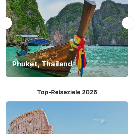
Phuket, Thailand
Top-Reiseziele 2026