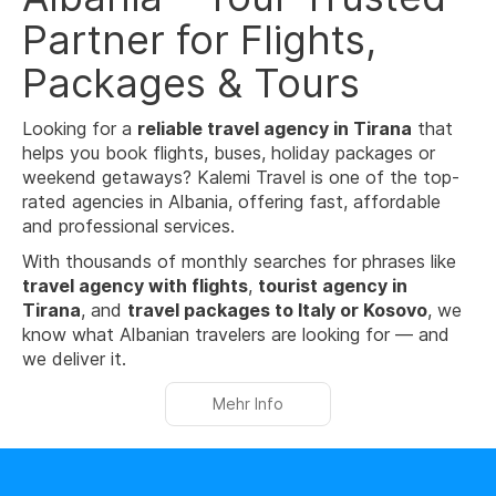
Partner for Flights,
Packages & Tours
Looking for a
reliable travel agency in Tirana
that
helps you book flights, buses, holiday packages or
weekend getaways? Kalemi Travel is one of the top-
rated agencies in Albania, offering fast, affordable
and professional services.
With thousands of monthly searches for phrases like
travel agency with flights
,
tourist agency in
Tirana
, and
travel packages to Italy or Kosovo
, we
know what Albanian travelers are looking for — and
we deliver it.
Mehr Info