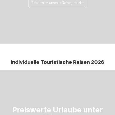
Entdecke unsere Reisepakete
Individuelle Touristische Reisen 2026
Preiswerte Urlaube unter