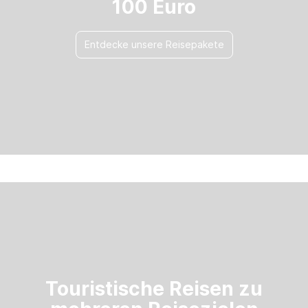
100 Euro
Entdecke unsere Reisepakete
Touristische Reisen zu