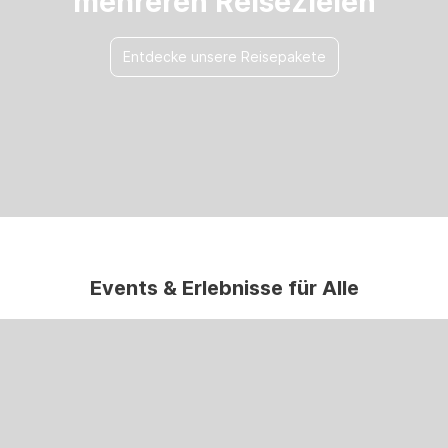
mehreren Reisezielen
Entdecke unsere Reisepakete
Events & Erlebnisse für Alle