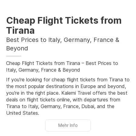
Cheap Flight Tickets from
Tirana
Best Prices to Italy, Germany, France &
Beyond
Cheap Flight Tickets from Tirana – Best Prices to
Italy, Germany, France & Beyond
If you're looking for cheap flight tickets from Tirana to
the most popular destinations in Europe and beyond,
you're in the right place. Kalemi Travel offers the best
deals on flight tickets online, with departures from
Tirana to Italy, Germany, France, Dubai, and the
United States.
Mehr Info