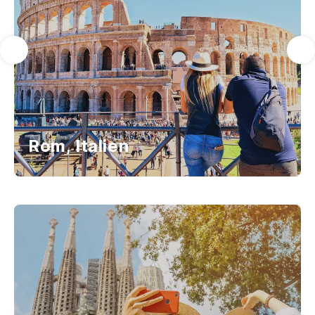
Rom, Italien