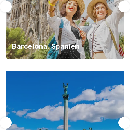
Barcelona, Spanien