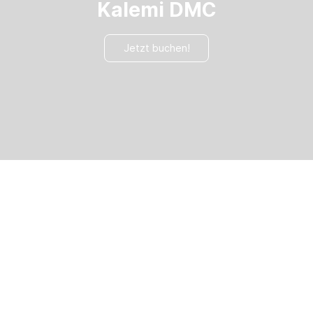
Kalemi DMC
Jetzt buchen!