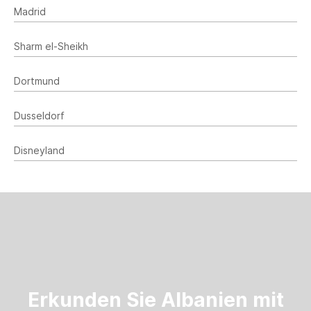
Madrid
Sharm el-Sheikh
Dortmund
Dusseldorf
Disneyland
Erkunden Sie Albanien mit