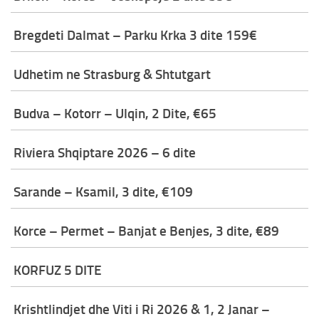
Bregdeti Dalmat – Parku Krka 3 dite 159€
Udhetim ne Strasburg & Shtutgart
Budva – Kotorr – Ulqin, 2 Dite, €65
Riviera Shqiptare 2026 – 6 dite
Sarande – Ksamil, 3 dite, €109
Korce – Permet – Banjat e Benjes, 3 dite, €89
KORFUZ 5 DITE
Krishtlindjet dhe Viti i Ri 2026 & 1, 2 Janar –