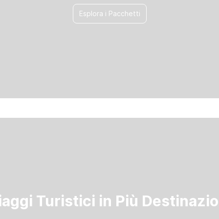
Esplora i Pacchetti
iaggi Turistici in Più Destinazio