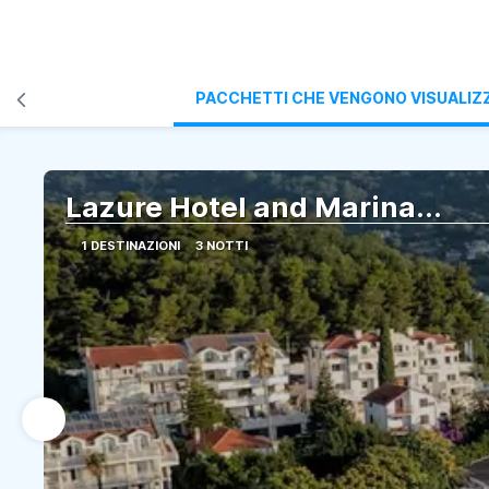
PACCHETTI CHE VENGONO VISUALIZ
Lazure Hotel and Marina...
1 DESTINAZIONI
3 NOTTI