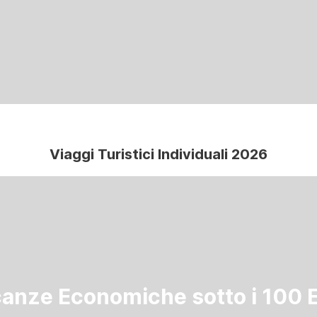
Viaggi Turistici Individuali 2026
anze Economiche sotto i 100 