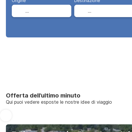
Origine
Destinazione
Offerta dell’ultimo minuto
Qui puoi vedere esposte le nostre idee di viaggio