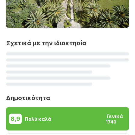
Σχετικά με την ιδιοκτησία
Δημοτικότητα
Γενικά
8,9
Πολύ καλά
1740