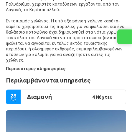
Πολυάριθμοι χειριστές καταδύσεων εργάζονται από τον
Λαγανά, το Κερί και αλλού.
Εντοπισμός χελώνας. Η υπό εξαφάνιση χελώνα καρέτα-
καρέτα χρησιμοποιεί τις παραλίες για να φωλιάσει και ένα
θαλάσσιο καταφύγιο έχει δημιουργηθεί στα νότια γύρω από
τον κόλπο του Λαγανά για να τα προστατεύσει (αν και
φαίνεται να αγνοείται εντελώς εκτός τουριστικής
περιόδου). ή ολοήμερες εκδρομές, συμπεριλαμβανομένων
στάσεων για κολύμπι για να αναζητήσετε αυτές τις
χελώνες.
Περισσότερες πληροφορίες
Περιλαμβάνονται υπηρεσίες
28
Διαμονή
4 Νύχτες
Αυγ