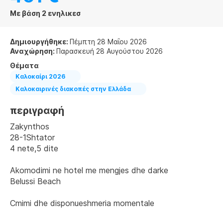
Με βάση 2 ενηλικεσ
Δημιουργήθηκε:
Πέμπτη 28 Μαΐου 2026
Αναχώρηση:
Παρασκευή 28 Αυγούστου 2026
Θέματα
Καλοκαίρι 2026
Καλοκαιρινές διακοπές στην Ελλάδα
περιγραφή
Zakynthos 
28-1Shtator
4 nete,5 dite
Akomodimi ne hotel me mengjes dhe darke
Belussi Beach 
Cmimi dhe disponueshmeria momentale