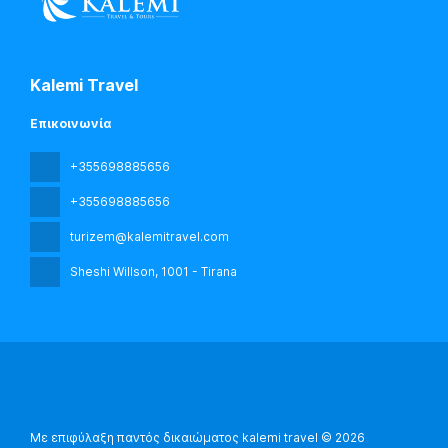
Kalemi Travel
Επικοινωνία
+355698885656
+355698885656
turizem@kalemitravel.com
Sheshi Willson
, 1001 - Tirana
Με επιφύλαξη παντός δικαιώματος kalemi travel © 2026