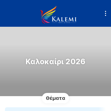
Καλοκαίρι 2026
Θέματα