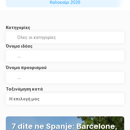
Καλοκαίρι 2026
Κατηγορίες
Όνομα ιδέας
Όνομα προορισμού
Ταξινόμηση κατά
Η επιλογή μας
7 dite ne Spanje: Barcelone,