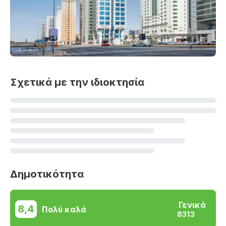
Σχετικά με την ιδιοκτησία
Δημοτικότητα
Γενικά
8,4
Πολύ καλά
8313