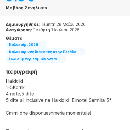
Με βάση 2 ενηλικεσ
Δημιουργήθηκε:
Πέμπτη 28 Μαΐου 2026
Αναχώρηση:
Τετάρτη 1 Ιουλίου 2026
Θέματα
Καλοκαίρι 2026
Καλοκαιρινές διακοπές στην Ελλάδα
Όλα συμπεριλαμβάνονται
περιγραφή
Halkidiki 
1-5Korrik
4 nete,5 dite
5 dite all inclusive ne Halkidiki  Elinotel Sermilia 5*
Cmimi dhe disponueshmeria momentale!