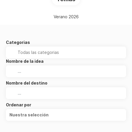
Verano 2026
Categorias
Nombre de la idea
Nombre del destino
Ordenar por
Nuestra selección