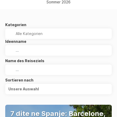
Sommer 2026
Kategorien
Ideenname
Name des Reiseziels
Sortieren nach
Unsere Auswahl
7 dite ne Spanje: Barcelone,