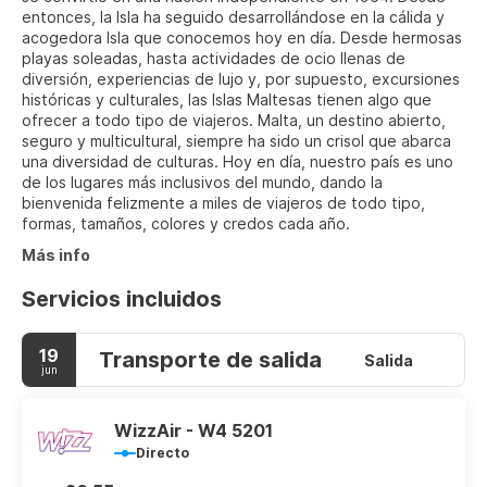
entonces, la Isla ha seguido desarrollándose en la cálida y
acogedora Isla que conocemos hoy en día. Desde hermosas
playas soleadas, hasta actividades de ocio llenas de
diversión, experiencias de lujo y, por supuesto, excursiones
históricas y culturales, las Islas Maltesas tienen algo que
ofrecer a todo tipo de viajeros. Malta, un destino abierto,
seguro y multicultural, siempre ha sido un crisol que abarca
una diversidad de culturas. Hoy en día, nuestro país es uno
de los lugares más inclusivos del mundo, dando la
bienvenida felizmente a miles de viajeros de todo tipo,
Más info
Servicios incluidos
19
Transporte de salida
Salida
jun
WizzAir - W4 5201
Directo