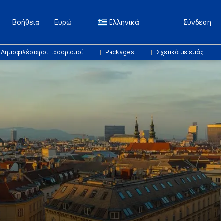
Βοήθεια
Ευρώ
Ελληνικά
Σύνδεση
Δημοφιλέστεροι προορισμοί
Packages
Σχετικά με εμάς