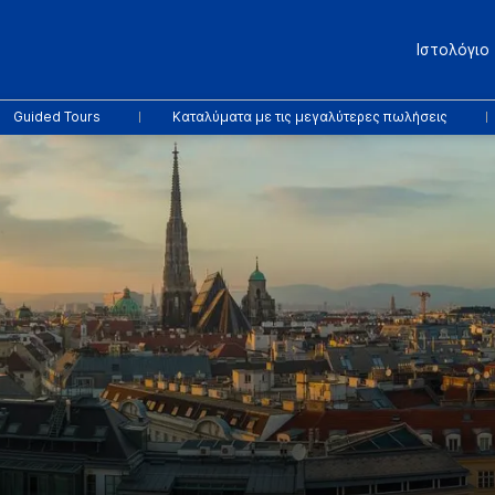
Ιστολόγιο
Guided Tours
Καταλύματα με τις μεγαλύτερες πωλήσεις