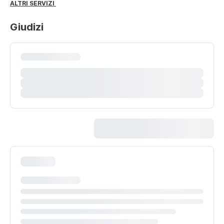
ALTRI SERVIZI
Giudizi