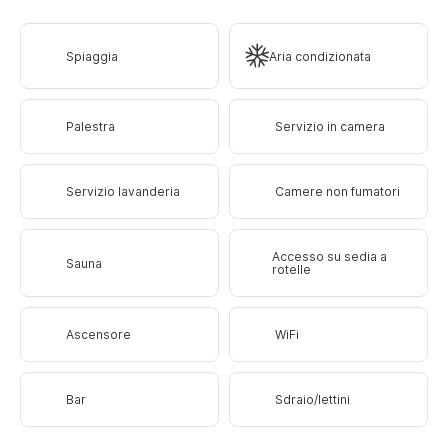
Spiaggia
Aria condizionata
Palestra
Servizio in camera
Servizio lavanderia
Camere non fumatori
Accesso su sedia a
Sauna
rotelle
Ascensore
WiFi
Bar
Sdraio/lettini