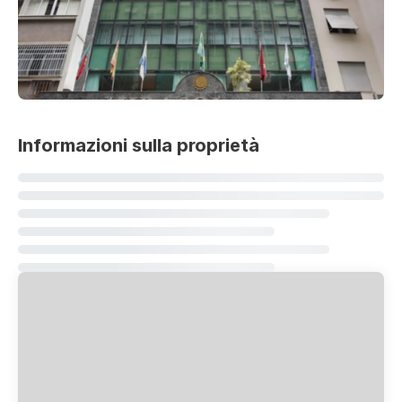
Informazioni sulla proprietà