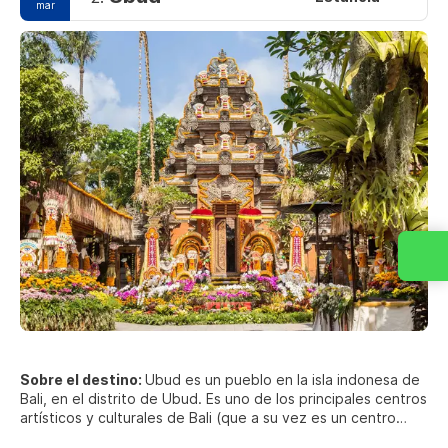
mar
Sobre el destino:
Ubud es un pueblo en la isla indonesa de
Bali, en el distrito de Ubud. Es uno de los principales centros
artísticos y culturales de Bali (que a su vez es un centro
artístico y cultural de Indonesia) y como consecuencia ha