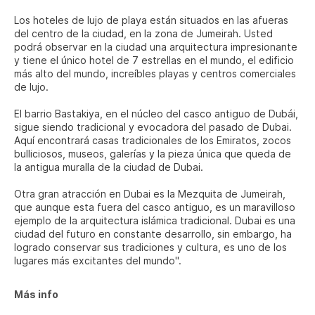
Los hoteles de lujo de playa están situados en las afueras
del centro de la ciudad, en la zona de Jumeirah. Usted
podrá observar en la ciudad una arquitectura impresionante
y tiene el único hotel de 7 estrellas en el mundo, el edificio
más alto del mundo, increíbles playas y centros comerciales
de lujo.
El barrio Bastakiya, en el núcleo del casco antiguo de Dubái,
sigue siendo tradicional y evocadora del pasado de Dubai.
Aquí encontrará casas tradicionales de los Emiratos, zocos
bulliciosos, museos, galerías y la pieza única que queda de
la antigua muralla de la ciudad de Dubai.
Otra gran atracción en Dubai es la Mezquita de Jumeirah,
que aunque esta fuera del casco antiguo, es un maravilloso
ejemplo de la arquitectura islámica tradicional. Dubai es una
ciudad del futuro en constante desarrollo, sin embargo, ha
logrado conservar sus tradiciones y cultura, es uno de los
lugares más excitantes del mundo".
Más info