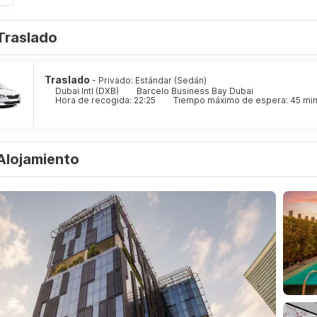
Traslado
Traslado
- Privado: Estándar (Sedán)
Dubai Intl (DXB)
Barcelo Business Bay Dubai
Hora de recogida: 22:25
Tiempo máximo de espera: 45 mi
Alojamiento