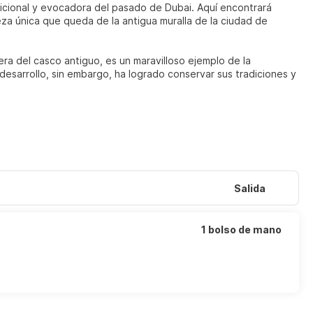
adicional y evocadora del pasado de Dubai. Aquí encontrará
ieza única que queda de la antigua muralla de la ciudad de
ra del casco antiguo, es un maravilloso ejemplo de la
 desarrollo, sin embargo, ha logrado conservar sus tradiciones y
Salida
1 bolso de mano