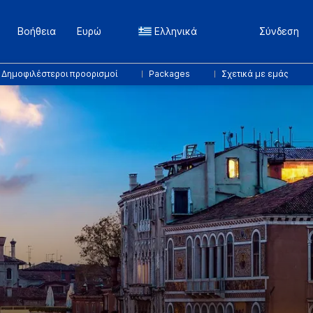
Βοήθεια
Ευρώ
Ελληνικά
Σύνδεση
Δημοφιλέστεροι προορισμοί
Packages
Σχετικά με εμάς