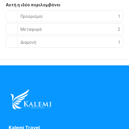
Αυτή η ιδέα περιλαμβάνει
Προορισμοί
1
Μεταφορά
2
Διαμονή
1
Kalemi Travel