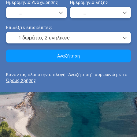
Ημερομηνία Αναχώρησης
Ημερομηνία λήξης
Επιλέξτε επισκέπτες:
1 δωμάτιο,
2 ενήλικες
Αναζήτηση
Κάνοντας κλικ στην επιλογή "Αναζήτηση", συμφωνώ με το
Όρους Χρήσης