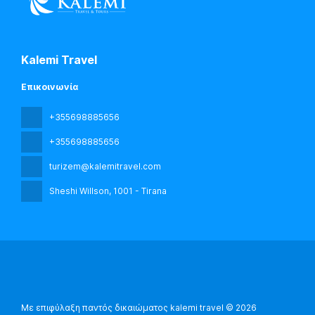
Kalemi Travel
Επικοινωνία
+355698885656
+355698885656
turizem@kalemitravel.com
Sheshi Willson
, 1001 - Tirana
Με επιφύλαξη παντός δικαιώματος kalemi travel © 2026