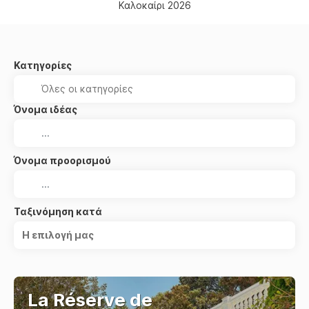
Καλοκαίρι 2026
Κατηγορίες
Όνομα ιδέας
Όνομα προορισμού
Ταξινόμηση κατά
Η επιλογή μας
La Réserve de