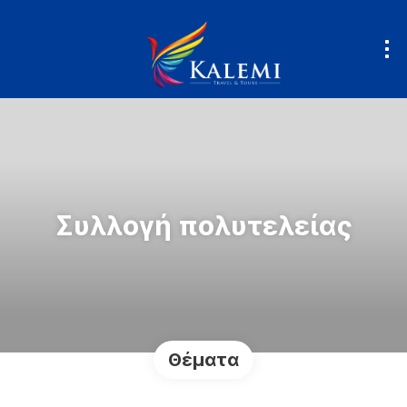
Συλλογή πολυτελείας
Θέματα