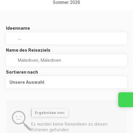
Sommer 2026
Ideenname
Name des Reiseziels
Sortieren nach
Unsere Auswahl
Ergebnisse von:
Es wurden keine Reiseideen zu diesen
Kriterien gefunden