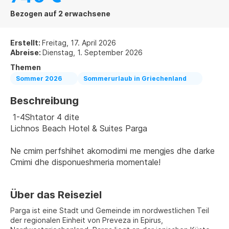
Bezogen auf 2 erwachsene
Erstellt:
Freitag, 17. April 2026
Abreise:
Dienstag, 1. September 2026
Themen
Sommer 2026
Sommerurlaub in Griechenland
Beschreibung
 1-4Shtator 4 dite
Lichnos Beach Hotel & Suites Parga
Ne cmim perfshihet akomodimi me mengjes dhe darke
Cmimi dhe disponueshmeria momentale!
Über das Reiseziel
Parga ist eine Stadt und Gemeinde im nordwestlichen Teil
der regionalen Einheit von Preveza in Epirus,