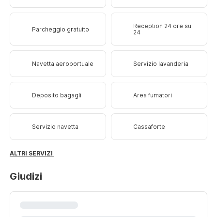
Reception 24 ore su
Parcheggio gratuito
24
Navetta aeroportuale
Servizio lavanderia
Deposito bagagli
Area fumatori
Servizio navetta
Cassaforte
ALTRI SERVIZI
Giudizi