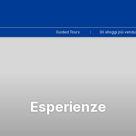
Guided Tours
Gli alloggi più vendu
Esperienze