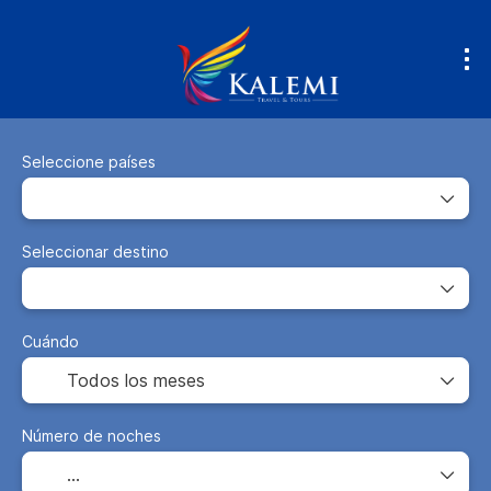
Seleccione países
Seleccionar destino
Cuándo
Número de noches