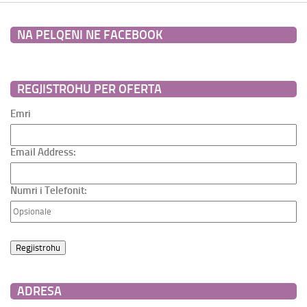
NA PELQENI NE FACEBOOK
REGJISTROHU PER OFERTA
Emri
Email Address:
Numri i Telefonit:
ADRESA